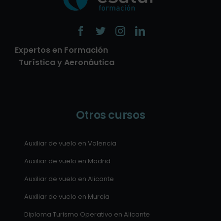
Expertos en Formación
Turística y Aeronáutica
Otros cursos
Auxiliar de vuelo en Valencia
Auxiliar de vuelo en Madrid
Auxiliar de vuelo en Alicante
Auxiliar de vuelo en Murcia
Diploma Turismo Operativo en Alicante