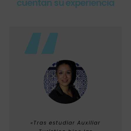
cuentan su experiencia
«Tras estudiar Auxiliar