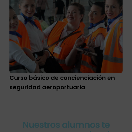
Curso básico de concienciación en
seguridad aeroportuaria
Nuestros alumnos te