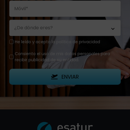
He leído y acepto la política de privacidad
Consiento el uso de mis datos personales para
recibir publicidad de su entidad.
ENVIAR