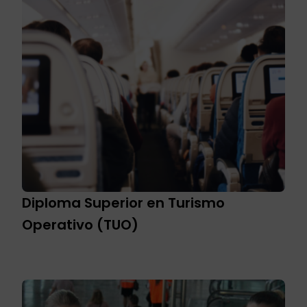
Diploma Superior en Turismo
Operativo (TUO)