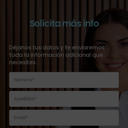
Solicita más info
Déjanos tus datos y te enviaremos
toda la información adicional que
necesites.