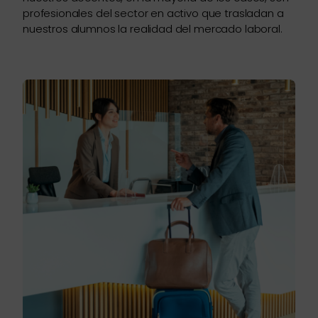
profesionales del sector en activo que trasladan a
nuestros alumnos la realidad del mercado laboral.