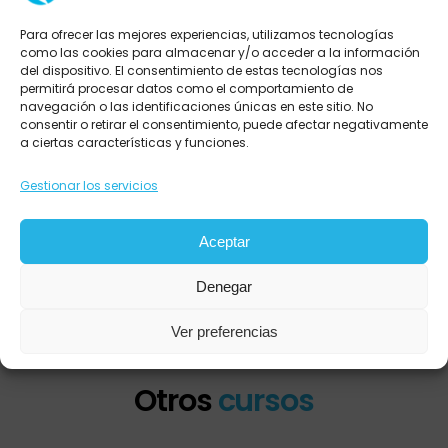
Para ofrecer las mejores experiencias, utilizamos tecnologías
como las cookies para almacenar y/o acceder a la información
del dispositivo. El consentimiento de estas tecnologías nos
permitirá procesar datos como el comportamiento de
navegación o las identificaciones únicas en este sitio. No
consentir o retirar el consentimiento, puede afectar negativamente
a ciertas características y funciones.
Gestionar los servicios
Aceptar
Denegar
Ver preferencias
Otros
cursos