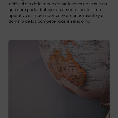
inglés al día de la mano de profesores nativos. Y es
que para poder trabajar en el sector del turismo
operativo es muy importante el conocimiento y el
dominio de las competencias en el idioma.