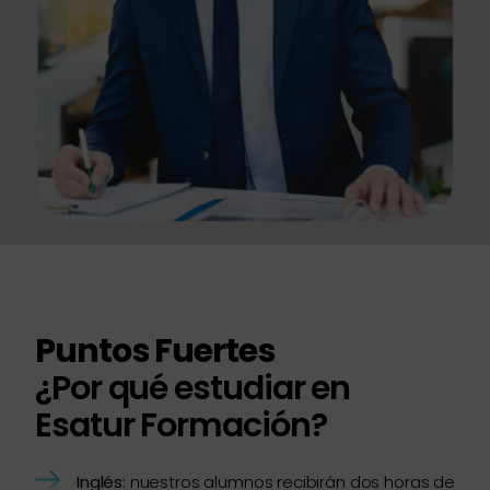
Puntos Fuertes
¿Por qué estudiar en
Esatur Formación?
Inglés:
nuestros alumnos recibirán dos horas de