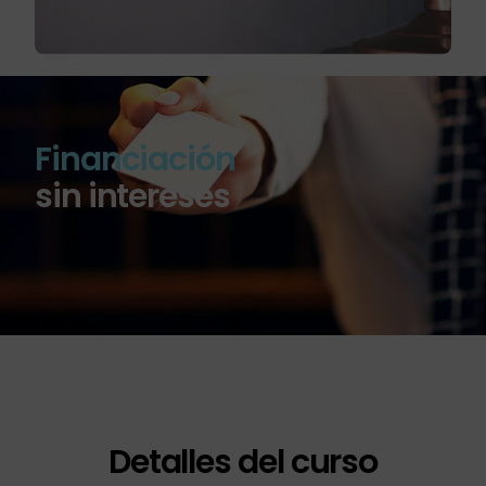
Financiación
sin intereses
Detalles del curso