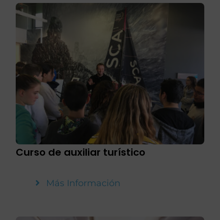
Curso de auxiliar turístico
Más Información