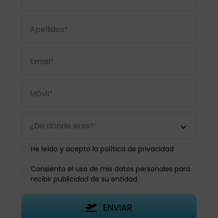
He leído y acepto la política de privacidad
Consiento el uso de mis datos personales para
recibir publicidad de su entidad.
ENVIAR