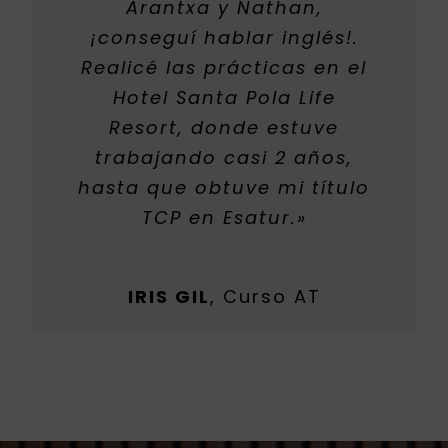
Arantxa y Nathan,
¡conseguí hablar inglés!.
Realicé las prácticas en el
Hotel Santa Pola Life
Resort, donde estuve
trabajando casi 2 años,
hasta que obtuve mi título
TCP en Esatur.»
IRIS GIL
,
Curso AT