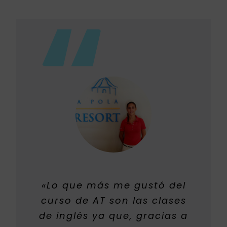
«Lo que más me gustó del
curso de AT son las clases
de inglés ya que, gracias a