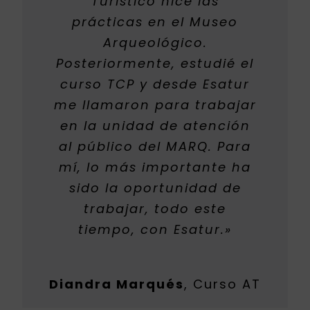
Turístico hice las
prácticas en el Museo
Arqueológico.
Posteriormente, estudié el
curso TCP y desde Esatur
me llamaron para trabajar
en la unidad de atención
al público del MARQ. Para
mí, lo más importante ha
sido la oportunidad de
trabajar, todo este
tiempo, con Esatur.»
Diandra Marqués
,
Curso AT