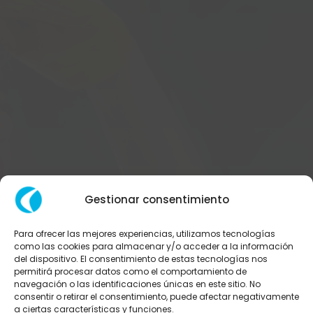
Gestionar consentimiento
Para ofrecer las mejores experiencias, utilizamos tecnologías
¡Gracias
como las cookies para almacenar y/o acceder a la información
del dispositivo. El consentimiento de estas tecnologías nos
permitirá procesar datos como el comportamiento de
Por Enviar
navegación o las identificaciones únicas en este sitio. No
consentir o retirar el consentimiento, puede afectar negativamente
a ciertas características y funciones.