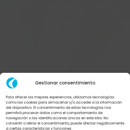
Gestionar consentimiento
Para ofrecer las mejores experiencias, utilizamos tecnologías
como las cookies para almacenar y/o acceder a la información
¡Muchas
del dispositivo. El consentimiento de estas tecnologías nos
permitirá procesar datos como el comportamiento de
navegación o las identificaciones únicas en este sitio. No
Gracias!
consentir o retirar el consentimiento, puede afectar negativamente
a ciertas características y funciones.