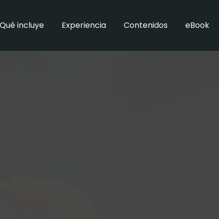
Qué incluye
Experiencia
Contenidos
eBook