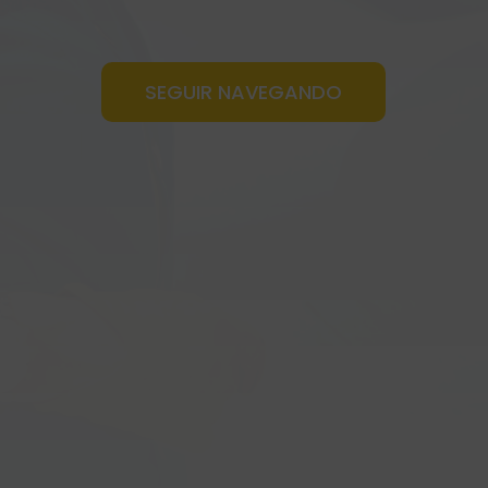
SEGUIR NAVEGANDO