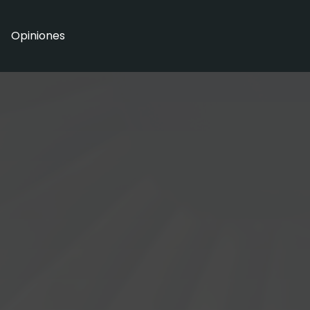
Opiniones