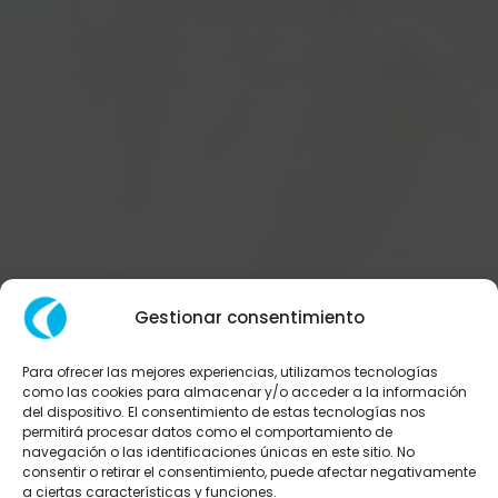
Gestionar consentimiento
Para ofrecer las mejores experiencias, utilizamos tecnologías
como las cookies para almacenar y/o acceder a la información
¡Muchas
del dispositivo. El consentimiento de estas tecnologías nos
permitirá procesar datos como el comportamiento de
navegación o las identificaciones únicas en este sitio. No
Gracias!
consentir o retirar el consentimiento, puede afectar negativamente
a ciertas características y funciones.