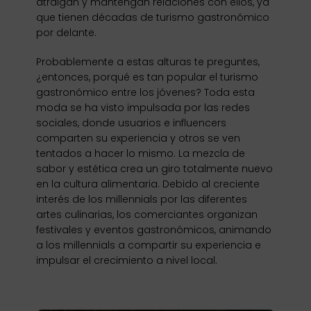
atraigan y mantengan relaciones con ellos, ya
que tienen décadas de turismo gastronómico
por delante.
Probablemente a estas alturas te preguntes,
¿entonces, porqué es tan popular el turismo
gastronómico entre los jóvenes? Toda esta
moda se ha visto impulsada por las redes
sociales, donde usuarios e influencers
comparten su experiencia y otros se ven
tentados a hacer lo mismo. La mezcla de
sabor y estética crea un giro totalmente nuevo
en la cultura alimentaria. Debido al creciente
interés de los millennials por las diferentes
artes culinarias, los comerciantes organizan
festivales y eventos gastronómicos, animando
a los millennials a compartir su experiencia e
impulsar el crecimiento a nivel local.