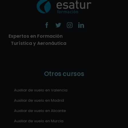
Expertos en Formación
Turística y Aeronáutica
Otros cursos
Auxiliar de vuelo en Valencia
Auxiliar de vuelo en Madrid
Auxiliar de vuelo en Alicante
Auxiliar de vuelo en Murcia