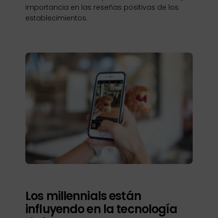
importancia en las reseñas positivas de los
establecimientos.
Los millennials están
influyendo en la tecnología