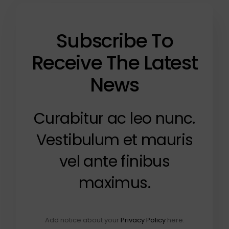
Subscribe To
Receive The Latest
News
Curabitur ac leo nunc.
Vestibulum et mauris
vel ante finibus
maximus.
Add notice about your
Privacy Policy
here.