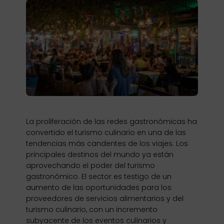
La proliferación de las redes gastronómicas ha
convertido el turismo culinario en una de las
tendencias más candentes de los viajes. Los
principales destinos del mundo ya están
aprovechando el poder del turismo
gastronómico. El sector es testigo de un
aumento de las oportunidades para los
proveedores de servicios alimentarios y del
turismo culinario, con un incremento
subyacente de los eventos culinarios y