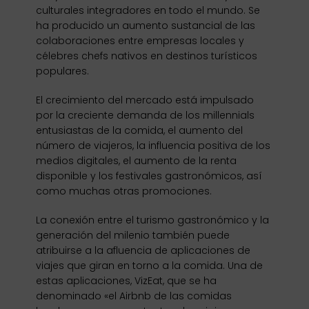
culturales integradores en todo el mundo. Se
ha producido un aumento sustancial de las
colaboraciones entre empresas locales y
célebres chefs nativos en destinos turísticos
populares.
El crecimiento del mercado está impulsado
por la creciente demanda de los millennials
entusiastas de la comida, el aumento del
número de viajeros, la influencia positiva de los
medios digitales, el aumento de la renta
disponible y los festivales gastronómicos, así
como muchas otras promociones.
La conexión entre el turismo gastronómico y la
generación del milenio también puede
atribuirse a la afluencia de aplicaciones de
viajes que giran en torno a la comida. Una de
estas aplicaciones, VizEat, que se ha
denominado «el Airbnb de las comidas