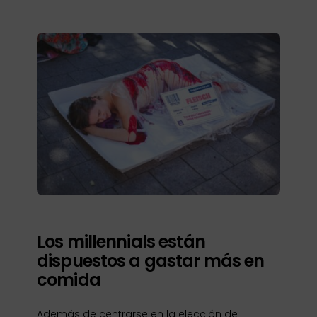
Los millennials están
dispuestos a gastar más en
comida
Además de centrarse en la elección de