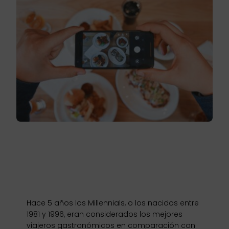
Hace 5 años los Millennials, o los nacidos entre
1981 y 1996, eran considerados los mejores
viajeros gastronómicos en comparación con