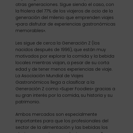
otras generaciones. Sigue siendo el caso, con
la friolera del 77% de los viajeros de ocio de la
generación del milenio que emprenden viajes
«para disfrutar de experiencias gastronómicas
memorables».
Les sigue de cerca la Generación Z (los
nacidos después de 1996), que están muy
motivados por explorar la comida y la bebida
locales mientras viajan, a pesar de su corta
edad y de tener menos experiencias de viaje.
La Asociación Mundial de Viajes
Gastronómicos llega a clasificar a la
Generación Z como «Super Foodies» gracias a
su gran interés por la comida, su historia y su
patrimonio.
Ambos mercados son especialmente
importantes para que los profesionales del
sector de la alimentación y las bebidas los