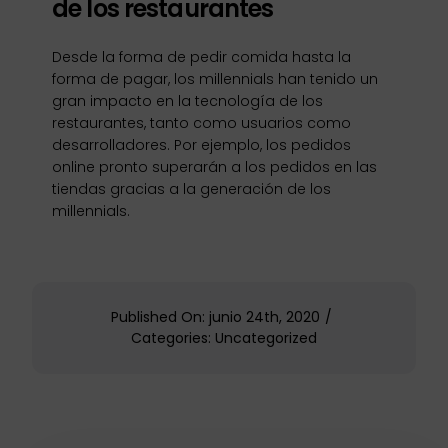
de los restaurantes
Desde la forma de pedir comida hasta la
forma de pagar, los millennials han tenido un
gran impacto en la tecnología de los
restaurantes, tanto como usuarios como
desarrolladores. Por ejemplo, los pedidos
online pronto superarán a los pedidos en las
tiendas gracias a la generación de los
millennials.
Published On: junio 24th, 2020
/
Categories:
Uncategorized