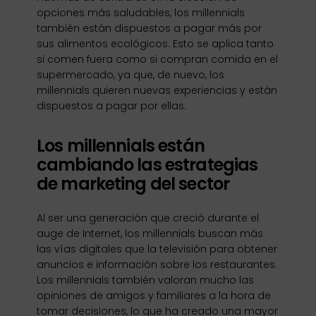
opciones más saludables, los millennials
también están dispuestos a pagar más por
sus alimentos ecológicos. Esto se aplica tanto
si comen fuera como si compran comida en el
supermercado, ya que, de nuevo, los
millennials quieren nuevas experiencias y están
dispuestos a pagar por ellas.
Los millennials están
cambiando las estrategias
de marketing del sector
Al ser una generación que creció durante el
auge de Internet, los millennials buscan más
las vías digitales que la televisión para obtener
anuncios e información sobre los restaurantes.
Los millennials también valoran mucho las
opiniones de amigos y familiares a la hora de
tomar decisiones, lo que ha creado una mayor