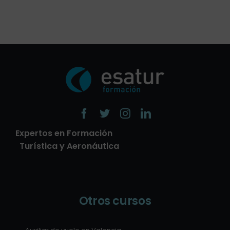
Expertos en Formación
Turística y Aeronáutica
Otros cursos