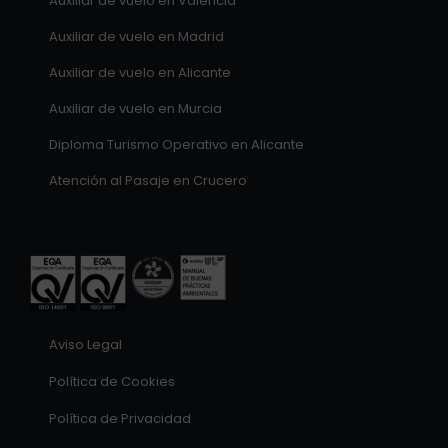
Auxiliar de vuelo en Valencia
Auxiliar de vuelo en Madrid
Auxiliar de vuelo en Alicante
Auxiliar de vuelo en Murcia
Diploma Turismo Operativo en Alicante
Atención al Pasaje en Crucero
Aviso Legal
Política de Cookies
Política de Privacidad