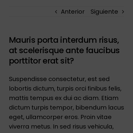
Anterior
Siguiente
Mauris porta interdum risus,
at scelerisque ante faucibus
porttitor erat sit?
Suspendisse consectetur, est sed
lobortis dictum, turpis orci finibus felis,
mattis tempus ex dui ac diam. Etiam
dictum turpis tempor, bibendum lacus
eget, ullamcorper eros. Proin vitae
viverra metus. In sed risus vehicula,